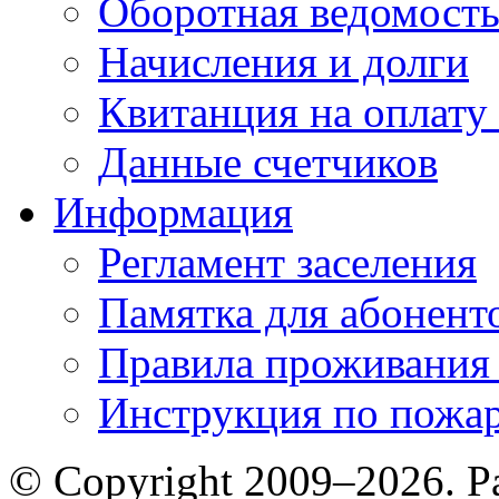
Оборотная ведомост
Начисления и долги
Квитанция на оплату
Данные счетчиков
Информация
Регламент заселения
Памятка для абонент
Правила проживания
Инструкция по пожар
© Copyright 2009–2026. Р