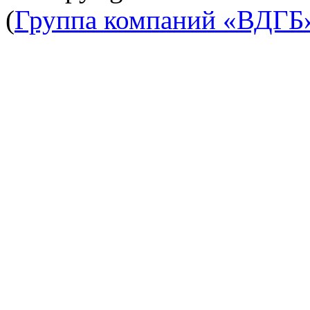
(
Группа компаний «ВДГБ