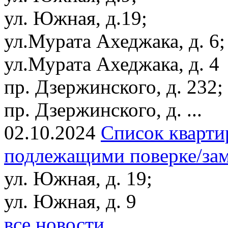
ул. Южная, д.19;
ул.Мурата Ахеджака, д. 6;
ул.Мурата Ахеджака, д. 4
пр. Дзержинского, д. 232;
пр. Дзержинского, д. ...
02.10.2024
Список кварти
подлежащими поверке/заме
ул. Южная, д. 19;
ул. Южная, д. 9
все новости