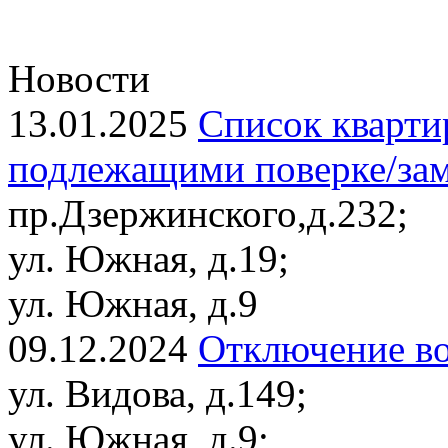
Новости
13.01.2025
Список кварти
подлежащими поверке/заме
пр.Дзержинского,д.232;
ул. Южная, д.19;
ул. Южная, д.9
09.12.2024
Отключение в
ул. Видова, д.149;
ул. Южная, д.9;