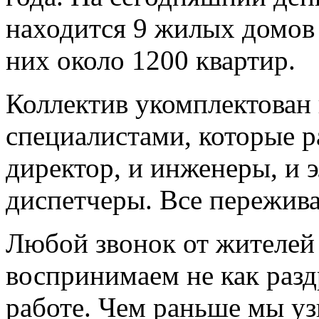
находится 9 жилых домов 
них около 1200 квартир.
Коллектив укомплектован
специалистами, которые р
директор, и инженеры, и э
диспетчеры. Все пережива
Любой звонок от жителей
воспринимаем не как разд
работе. Чем раньше мы уз