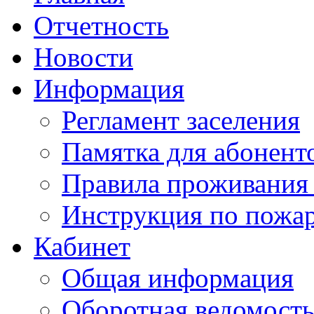
Отчетность
Новости
Информация
Регламент заселения
Памятка для абонент
Правила проживания
Инструкция по пожар
Кабинет
Общая информация
Оборотная ведомост