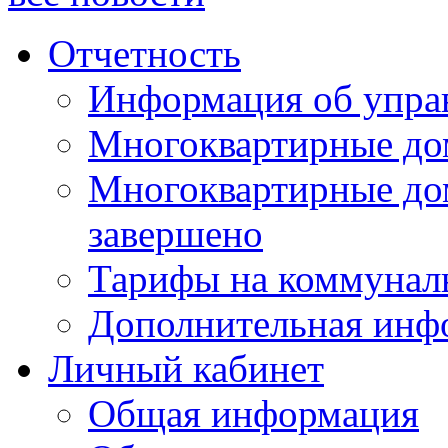
Отчетность
Информация об упра
Многоквартирные до
Многоквартирные до
завершено
Тарифы на коммунал
Дополнительная инф
Личный кабинет
Общая информация