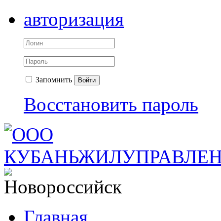
авторизация
Запомнить
Войти
Восстановить пароль
Главная