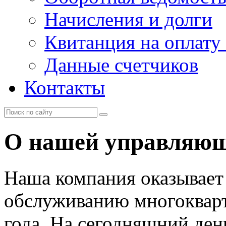
Начисления и долги
Квитанция на оплату
Данные счетчиков
Контакты
О нашей управляю
Наша компания оказывает
обслуживанию многоквар
года. На сегодняшний ден