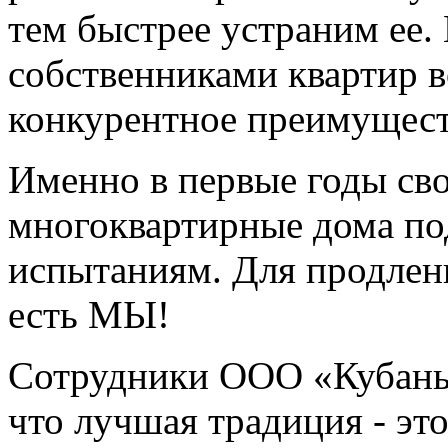
тем быстрее устраним ее.
собственниками квартир 
конкурентное преимущест
Именно в первые годы св
многоквартирные дома по
испытаниям. Для продлен
есть МЫ!
Сотрудники ООО «Кубань
что лучшая традиция - эт