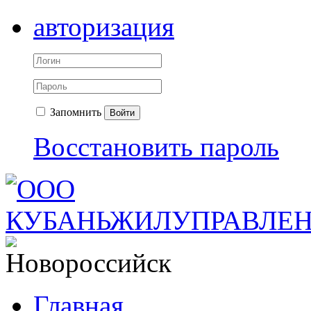
авторизация
Запомнить
Войти
Восстановить пароль
Главная