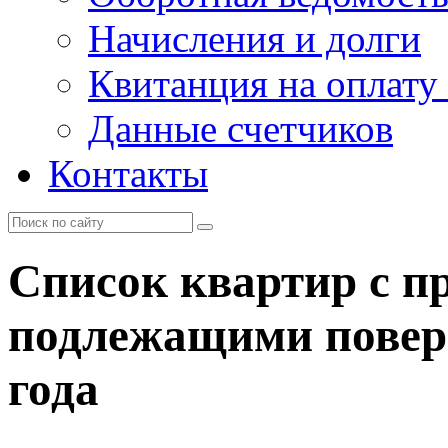
Начисления и долги
Квитанция на оплату
Данные счетчиков
Контакты
Список квартир с п
подлежащими поверк
года