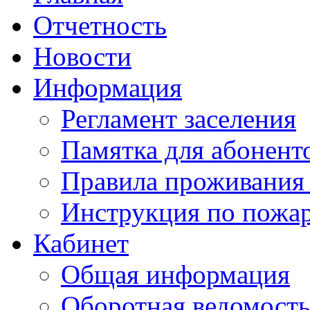
Отчетность
Новости
Информация
Регламент заселения
Памятка для абонент
Правила проживания
Инструкция по пожар
Кабинет
Общая информация
Оборотная ведомост