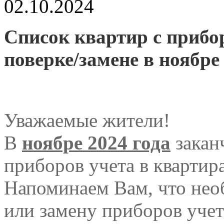
02.10.2024
Список квартир с приб
поверке/замене в ноябре 
Уважаемые жители!
В
ноябре 2024 года
закан
приборов учета в квартир
Напоминаем Вам, что нео
или замену приборов учет