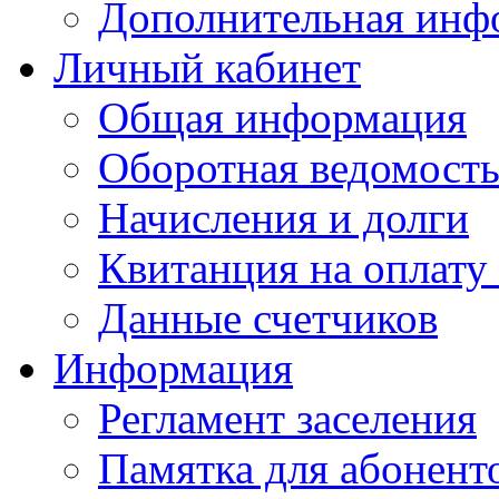
Дополнительная инф
Личный кабинет
Общая информация
Оборотная ведомост
Начисления и долги
Квитанция на оплату
Данные счетчиков
Информация
Регламент заселения
Памятка для абонент