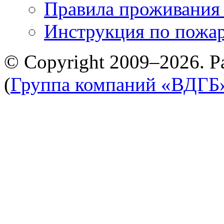
Правила проживания
Инструкция по пожар
© Copyright 2009–2026. Р
(
Группа компаний «ВДГБ