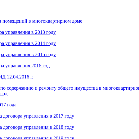
в помещений в многоквартирном доме
а управления в 2013 году
а управления в 2014 году
а управления в 2015 году
а управления 2016 год
Д 12.04.2016 г.
 по содержанию и ремонту общего имущества в многоквартирном
 год
017 года
 договора управления в 2017 году
 договора управления в 2018 году
 договора управления в 2019 году