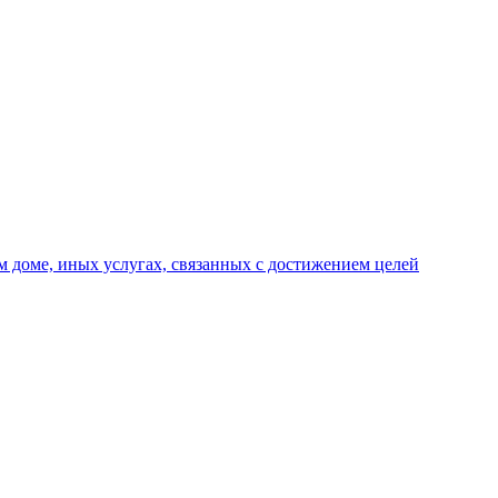
 доме, иных услугах, связанных с достижением целей