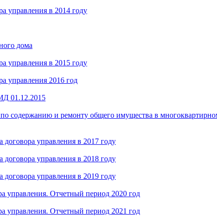
а управления в 2014 году
ного дома
а управления в 2015 году
а управления 2016 год
МД 01.12.2015
 по содержанию и ремонту общего имущества в многоквартирном
 договора управления в 2017 году
 договора управления в 2018 году
 договора управления в 2019 году
а управления. Отчетный период 2020 год
а управления. Отчетный период 2021 год