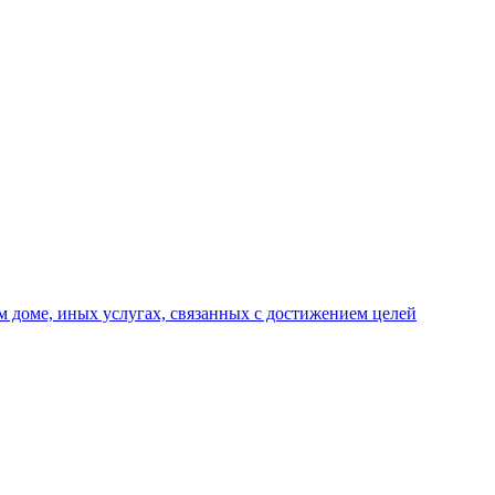
 доме, иных услугах, связанных с достижением целей