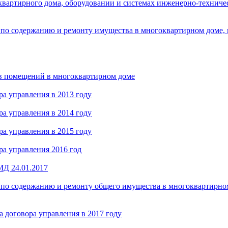
вартирного дома, оборудовании и системах инженерно-техничес
 по содержанию и ремонту имущества в многоквартирном доме, 
в помещений в многоквартирном доме
а управления в 2013 году
а управления в 2014 году
а управления в 2015 году
а управления 2016 год
МД 24.01.2017
 по содержанию и ремонту общего имущества в многоквартирном
 договора управления в 2017 году