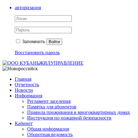
авторизация
Запомнить
Войти
Восстановить пароль
Главная
Отчетность
Новости
Информация
Регламент заселения
Памятка для абонентов
Правила проживания в многоквартирных домах
Инструкция по пожарной безопасности
Кабинет
Общая информация
Оборотная ведомость