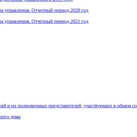
а управления. Отчетный период 2020 год
а управления. Отчетный период 2021 год
ний и их полномочных представителей, участвующих в общем с
ного дома