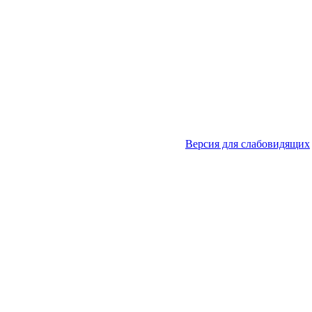
Версия для слабовидящих