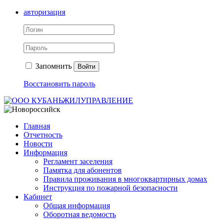
авторизация
Запомнить
Войти
Восстановить пароль
Главная
Отчетность
Новости
Информация
Регламент заселения
Памятка для абонентов
Правила проживания в многоквартирных домах
Инструкция по пожарной безопасности
Кабинет
Общая информация
Оборотная ведомость