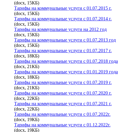
(docx, 15КБ)
Тарифы на коммунальные услуги с 01.07.2015 г.
(docx, 15КБ)
Тарифы на коммунальные услуги с 01.07.2014 г.
(docx, 15КБ)
Тарифы на коммунальные услуги на 2012 год
(docx, 15КБ)
Тарифы на коммунальные услуги с 01.07.2013 год
(docx, 15КБ)
Тарифы на коммунальные услуги с 01.07.2017 г.
(docx, 18КБ)
Тарифы на коммунальные услуги с 01.07.2018 года
(docx, 21КБ)
Тарифы на коммунальные услуги с 01.01.2019 года
(docx, 18КБ)
Тарифы на коммунальные услуги с 01.07.2019 г.
(docx, 21КБ)
Тарифы на коммунальные услуги с 01.07.2020 г.
(docx, 22КБ)
Тарифы на коммунальные услуги с 01.07.2021 г.
(docx, 22КБ)
Тарифы на коммунальные услуги с 01.07.2022г.
(docx, 19КБ)
Тарифы на коммунальные услуги с 01.12.2022г.
(docx, 19КБ)