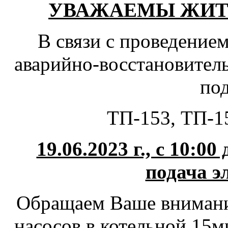
УВАЖАЕМЫ ЖИ
В связи с проведение
аварийно-восстановител
по
ТП-153, ТП-1
19.06.2023 г., с 10:00
подача э
Обращаем Ваше внимание
насосов в котельной 15м