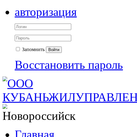
авторизация
Запомнить
Войти
Восстановить пароль
Главная