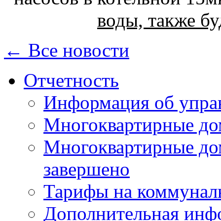
воды, также бу
← Все новости
Отчетность
Информация об упра
Многоквартирные до
Многоквартирные до
завершено
Тарифы на коммунал
Дополнительная инф