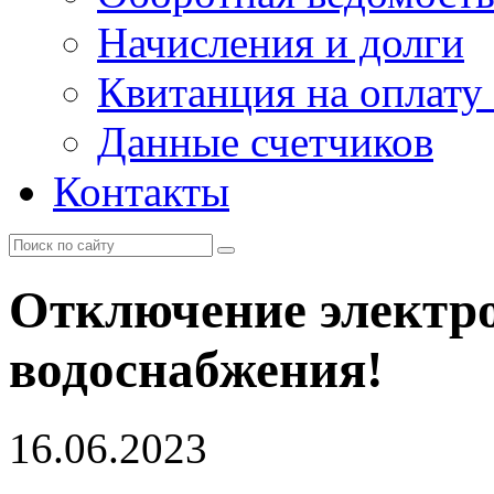
Начисления и долги
Квитанция на оплату
Данные счетчиков
Контакты
Отключение электро
водоснабжения!
16.06.2023