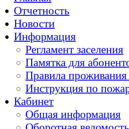
Отчетность
Новости
Информация
Регламент заселения
Памятка для абонент
Правила проживания
Инструкция по пожар
Кабинет
Общая информация
Оборотная ведомост