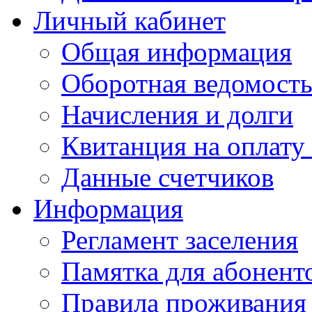
Личный кабинет
Общая информация
Оборотная ведомост
Начисления и долги
Квитанция на оплату
Данные счетчиков
Информация
Регламент заселения
Памятка для абонент
Правила проживания