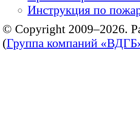
Инструкция по пожар
© Copyright 2009–2026. Р
(
Группа компаний «ВДГБ