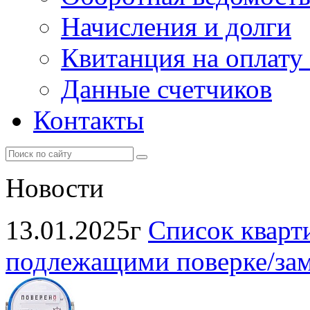
Начисления и долги
Квитанция на оплату
Данные счетчиков
Контакты
Новости
13.01.2025г
Список кварт
подлежащими поверке/заме