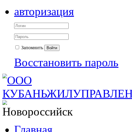
авторизация
Запомнить
Войти
Восстановить пароль
Главная