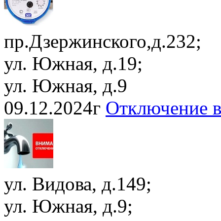
пр.Дзержинского,д.232;
ул. Южная, д.19;
ул. Южная, д.9
09.12.2024г
Отключение 
ул. Видова, д.149;
ул. Южная, д.9;