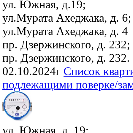
ул. Южная, д.19;
ул.Мурата Ахеджака, д. 6;
ул.Мурата Ахеджака, д. 4
пр. Дзержинского, д. 232;
пр. Дзержинского, д. 232.
02.10.2024г
Список кварт
подлежащими поверке/заме
ул. Южная, д. 19;