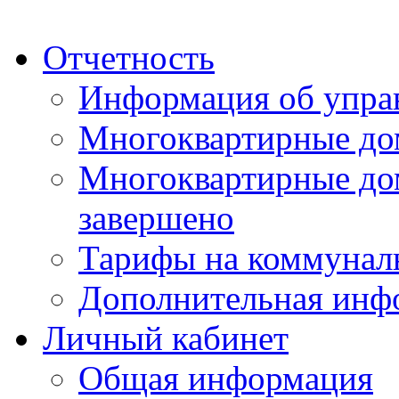
Отчетность
Информация об упра
Многоквартирные до
Многоквартирные до
завершено
Тарифы на коммунал
Дополнительная инф
Личный кабинет
Общая информация