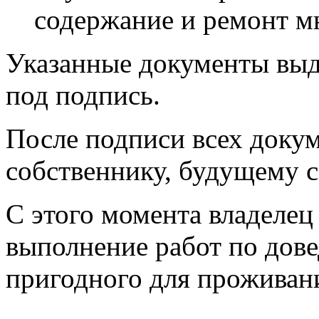
содержание и ремонт мн
Указанные документы выд
под подпись.
После подписи всех доку
собственнику, будущему 
С этого момента владеле
выполнение работ по дове
пригодного для проживан