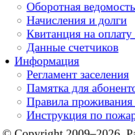
Оборотная ведомост
Начисления и долги
Квитанция на оплату
Данные счетчиков
Информация
Регламент заселения
Памятка для абонент
Правила проживания
Инструкция по пожар
© Copyright 2009–2026. Р