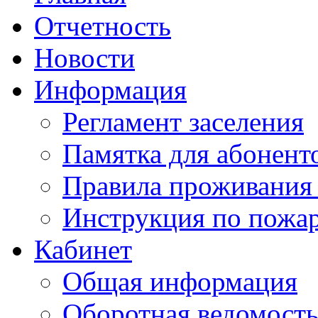
Отчетность
Новости
Информация
Регламент заселения
Памятка для абонент
Правила проживания
Инструкция по пожар
Кабинет
Общая информация
Оборотная ведомост