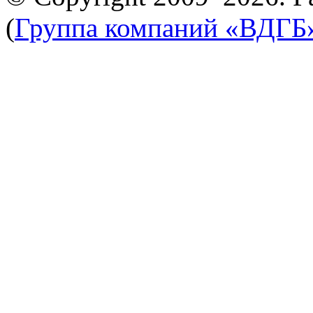
(
Группа компаний «ВДГБ