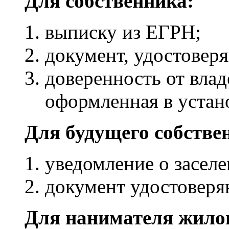
Для собственника:
выписку из ЕГРН;
документ, удостовер
доверенность от вла
оформленная в устан
Для будущего собстве
уведомление о заселе
документ удостоверя
Для нанимателя жило