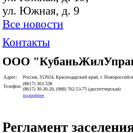
ул. Южная, д. 9
Все новости
Контакты
ООО "КубаньЖилУпра
Адрес:
Россия, 353924, Краснодарский край, г. Новороссийск,
(8617) 303-338
Телефон:
(8617) 30-30-20, (988) 762-53-75 (диспетчерская)
подробнее
Регламент заселени