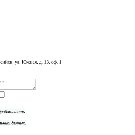
ийск, ул. Южная, д. 13, оф. 1
обрабатывать
льных данных.