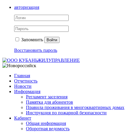
авторизация
Запомнить
Войти
Восстановить пароль
Главная
Отчетность
Новости
Информация
Регламент заселения
Памятка для абонентов
Правила проживания в многоквартирных домах
Инструкция по пожарной безопасности
Кабинет
Общая информация
Оборотная ведомость