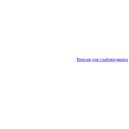
Версия для слабовидящих