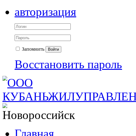
авторизация
Запомнить
Войти
Восстановить пароль
Главная