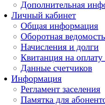
Дополнительная инф
Личный кабинет
Общая информация
Оборотная ведомост
Начисления и долги
Квитанция на оплату
Данные счетчиков
Информация
Регламент заселения
Памятка для абонент