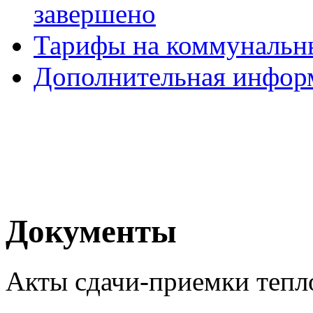
завершено
Тарифы на коммунальн
Дополнительная инфор
Документы
Акты сдачи-приемки тепл