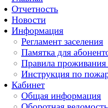
Отчетность
Новости
Информация
Регламент заселения
Памятка для абонент
Правила проживания
Инструкция по пожар
Кабинет
Общая информация
Оборотная ведомост