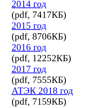
2014 год
(pdf, 7417КБ)
2015 год
(pdf, 8706КБ)
2016 год
(pdf, 12252КБ)
2017 год
(pdf, 7555КБ)
АТЭК 2018 год
(pdf, 7159КБ)