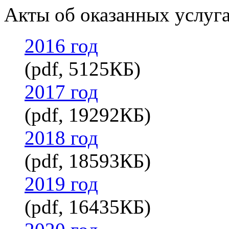
Акты об оказанных услуг
2016 год
(pdf, 5125КБ)
2017 год
(pdf, 19292КБ)
2018 год
(pdf, 18593КБ)
2019 год
(pdf, 16435КБ)