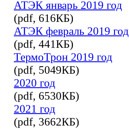
АТЭК январь 2019 год
(pdf, 616КБ)
АТЭК февраль 2019 год
(pdf, 441КБ)
ТермоТрон 2019 год
(pdf, 5049КБ)
2020 год
(pdf, 6530КБ)
2021 год
(pdf, 3662КБ)