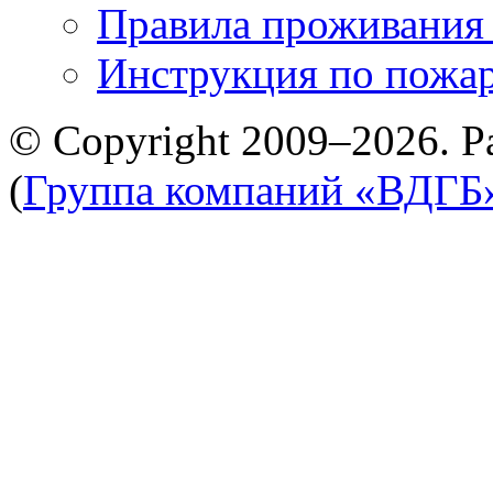
Правила проживания
Инструкция по пожар
© Copyright 2009–2026. Р
(
Группа компаний «ВДГБ