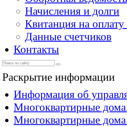
Начисления и долги
Квитанция на оплату
Данные счетчиков
Контакты
Раскрытие информации
Информация об управл
Многоквартирные дома
Многоквартирные дома