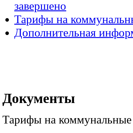
завершено
Тарифы на коммунальн
Дополнительная инфор
Документы
Тарифы на коммунальные