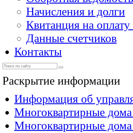
Начисления и долги
Квитанция на оплату
Данные счетчиков
Контакты
Раскрытие информации
Информация об управл
Многоквартирные дома
Многоквартирные дома