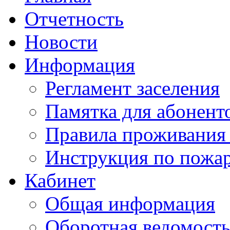
Отчетность
Новости
Информация
Регламент заселения
Памятка для абонент
Правила проживания
Инструкция по пожар
Кабинет
Общая информация
Оборотная ведомост