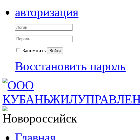
авторизация
Запомнить
Войти
Восстановить пароль
Главная