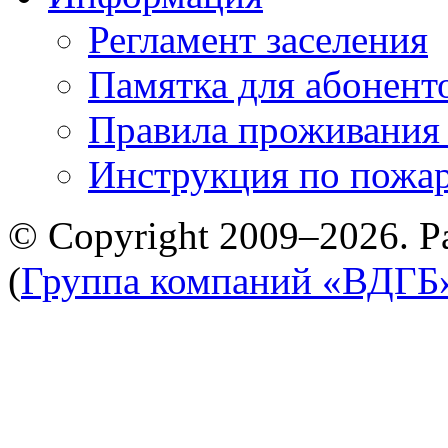
Регламент заселения
Памятка для абонент
Правила проживания
Инструкция по пожар
© Copyright 2009–2026. Р
(
Группа компаний «ВДГБ