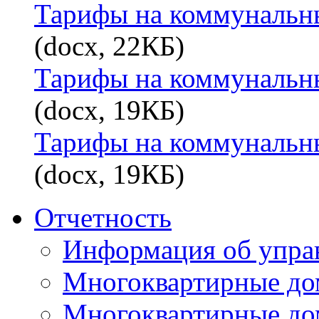
Тарифы на коммунальные
(docx, 22КБ)
Тарифы на коммунальные
(docx, 19КБ)
Тарифы на коммунальные
(docx, 19КБ)
Отчетность
Информация об упра
Многоквартирные до
Многоквартирные до