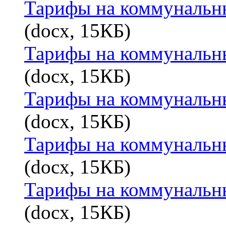
Тарифы на коммунальные
(docx, 15КБ)
Тарифы на коммунальные
(docx, 15КБ)
Тарифы на коммунальные
(docx, 15КБ)
Тарифы на коммунальны
(docx, 15КБ)
Тарифы на коммунальны
(docx, 15КБ)