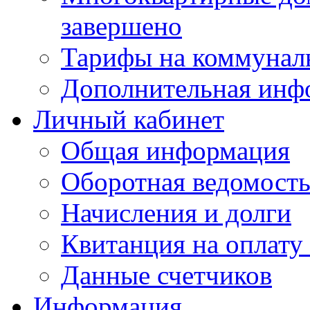
завершено
Тарифы на коммунал
Дополнительная инф
Личный кабинет
Общая информация
Оборотная ведомост
Начисления и долги
Квитанция на оплату
Данные счетчиков
Информация