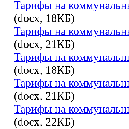
Тарифы на коммунальные
(docx, 18КБ)
Тарифы на коммунальны
(docx, 21КБ)
Тарифы на коммунальны
(docx, 18КБ)
Тарифы на коммунальные
(docx, 21КБ)
Тарифы на коммунальные
(docx, 22КБ)