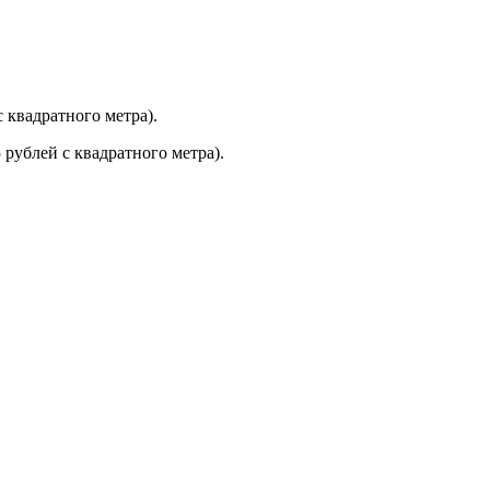
 квадратного метра).
рублей с квадратного метра).