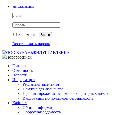
авторизация
Запомнить
Войти
Восстановить пароль
Главная
Отчетность
Новости
Информация
Регламент заселения
Памятка для абонентов
Правила проживания в многоквартирных домах
Инструкция по пожарной безопасности
Кабинет
Общая информация
Оборотная ведомость