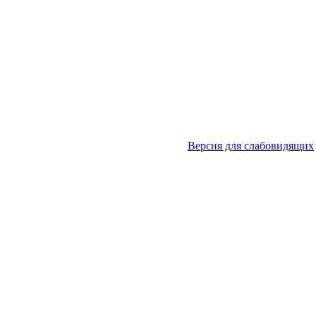
Версия для слабовидящих