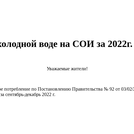
лодной воде на СОИ за 2022г.
Уважаемые жители!
ое потребление по Постановлению Правительства № 92 от 03/02/
а сентябрь-декабрь 2022 г.