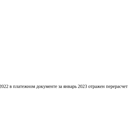
2022 в платежном документе за январь 2023 отражен перерасчет