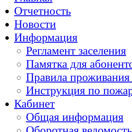
Отчетность
Новости
Информация
Регламент заселения
Памятка для абонент
Правила проживания
Инструкция по пожар
Кабинет
Общая информация
Оборотная ведомост