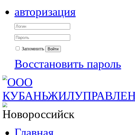
авторизация
Запомнить
Войти
Восстановить пароль
Главная