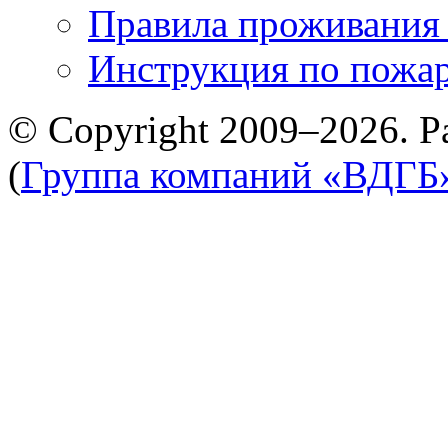
Правила проживания
Инструкция по пожар
© Copyright 2009–2026. Р
(
Группа компаний «ВДГБ