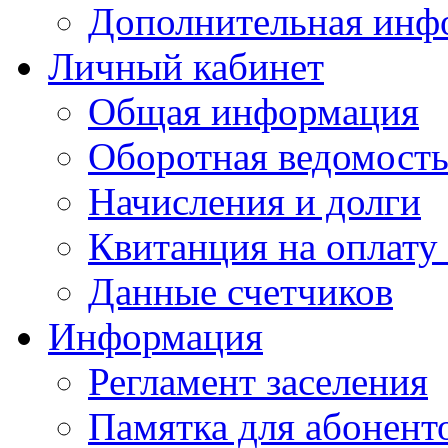
Дополнительная инф
Личный кабинет
Общая информация
Оборотная ведомост
Начисления и долги
Квитанция на оплату
Данные счетчиков
Информация
Регламент заселения
Памятка для абонент