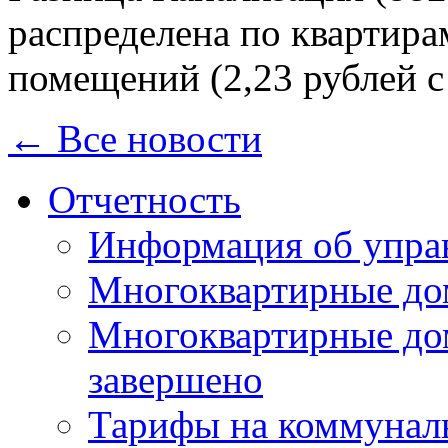
распределена по квартир
помещений (2,23 рублей с
← Все новости
Отчетность
Информация об упра
Многоквартирные до
Многоквартирные до
завершено
Тарифы на коммунал