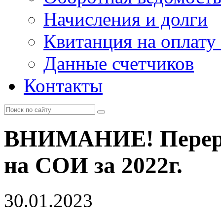
Начисления и долги
Квитанция на оплату
Данные счетчиков
Контакты
ВНИМАНИЕ! Перерас
на СОИ за 2022г.
30.01.2023