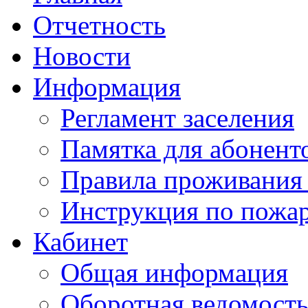
Отчетность
Новости
Информация
Регламент заселения
Памятка для абонент
Правила проживания
Инструкция по пожар
Кабинет
Общая информация
Оборотная ведомост