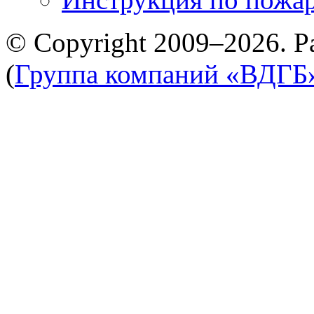
© Copyright 2009–2026. Р
(
Группа компаний «ВДГБ