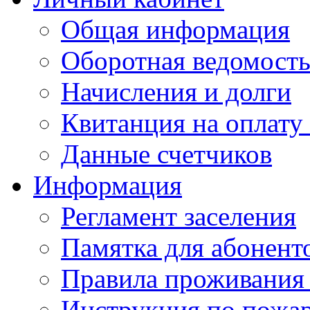
Общая информация
Оборотная ведомост
Начисления и долги
Квитанция на оплату
Данные счетчиков
Информация
Регламент заселения
Памятка для абонент
Правила проживания
Инструкция по пожар