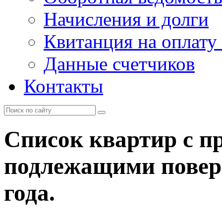
Начисления и долги
Квитанция на оплату
Данные счетчиков
Контакты
Список квартир с п
подлежащими поверк
года.