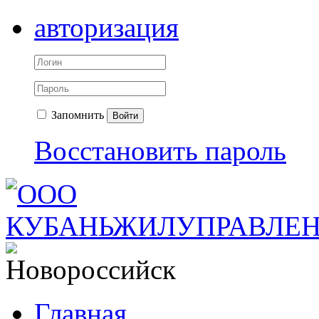
авторизация
Запомнить
Войти
Восстановить пароль
Главная