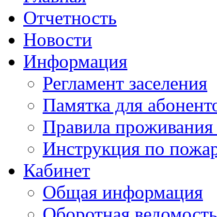
Отчетность
Новости
Информация
Регламент заселения
Памятка для абонент
Правила проживания
Инструкция по пожар
Кабинет
Общая информация
Оборотная ведомост