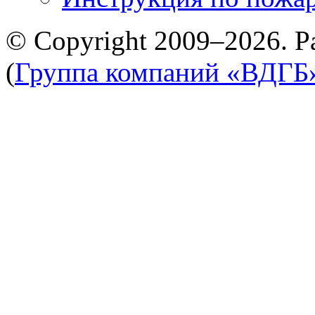
© Copyright 2009–2026. Р
(
Группа компаний «ВДГБ