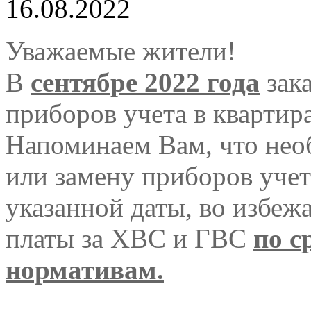
16.08.2022
Уважаемые жители!
В
сентябре 2022 года
зака
приборов учета в квартир
Напоминаем Вам, что нео
или замену приборов учет
указанной даты, во избеж
платы за ХВС и ГВС
по с
нормативам.