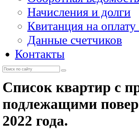
Начисления и долги
Квитанция на оплату
Данные счетчиков
Контакты
Список квартир с п
подлежащими поверк
2022 года.