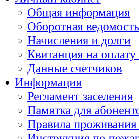
Общая информация
Оборотная ведомост
Начисления и долги
Квитанция на оплату
Данные счетчиков
Информация
Регламент заселения
Памятка для абонент
Правила проживания
Инструкция по пожар