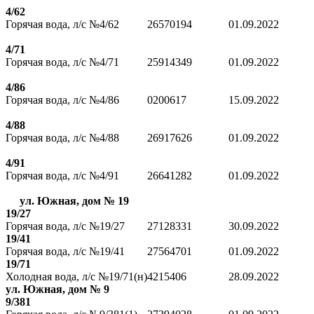
4/62
Горячая вода, л/с №4/62
26570194
01.09.2022
4/71
Горячая вода, л/с №4/71
25914349
01.09.2022
4/86
Горячая вода, л/с №4/86
0200617
15.09.2022
4/88
Горячая вода, л/с №4/88
26917626
01.09.2022
4/91
Горячая вода, л/с №4/91
26641282
01.09.2022
ул. Южная, дом № 19
19/27
Горячая вода, л/с №19/27
27128331
30.09.2022
19/41
Горячая вода, л/с №19/41
27564701
01.09.2022
19/71
Холодная вода, л/с №19/71(н)
4215406
28.09.2022
ул. Южная
, дом № 9
9/381