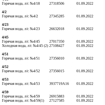
Горячая вода, л/с №4/18
27318506
01.09.2022
4/2
Горячая вода, л/с №4/2
27345285
01.09.2022
4/23
Горячая вода, л/с №4/23
26632018
01.09.2022
4/45
Горячая вода, л/с №4/45
27017350
01.09.2022
Холодная вода, л/с №4/45 (2)
27108427
01.09.2022
4/51
Горячая вода, л/с №4/51
27356010
01.09.2022
4/52
Горячая вода, л/с №4/52
27356015
01.09.2022
4/53
Горячая вода, л/с №4/53
3937719А16
01.09.2022
4/59
Горячая вода, л/с №4/59
26915883
01.09.2022
Горячая вода, л/с №4/59(1)
27127585
01.09.2022