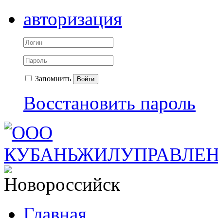
авторизация
Запомнить
Войти
Восстановить пароль
Главная