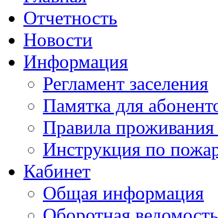
Отчетность
Новости
Информация
Регламент заселения
Памятка для абонент
Правила проживания
Инструкция по пожар
Кабинет
Общая информация
Оборотная ведомост