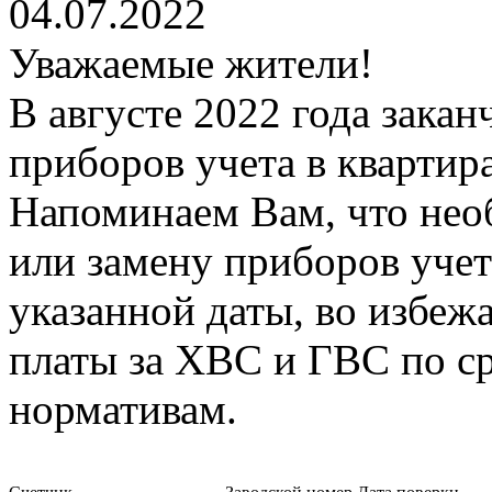
04.07.2022
Уважаемые жители!
В августе 2022 года закан
приборов учета в квартир
Напоминаем Вам, что нео
или замену приборов учет
указанной даты, во избеж
платы за ХВС и ГВС по с
нормативам.