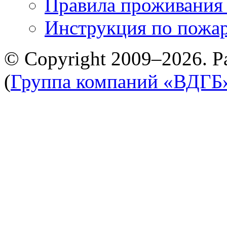
Правила проживания
Инструкция по пожар
© Copyright 2009–2026. Р
(
Группа компаний «ВДГБ