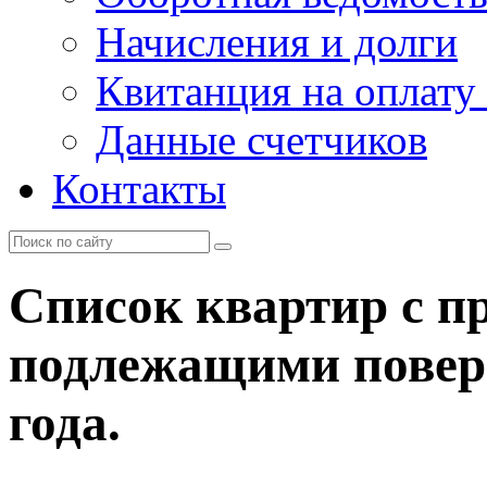
Начисления и долги
Квитанция на оплату
Данные счетчиков
Контакты
Список квартир с п
подлежащими поверк
года.