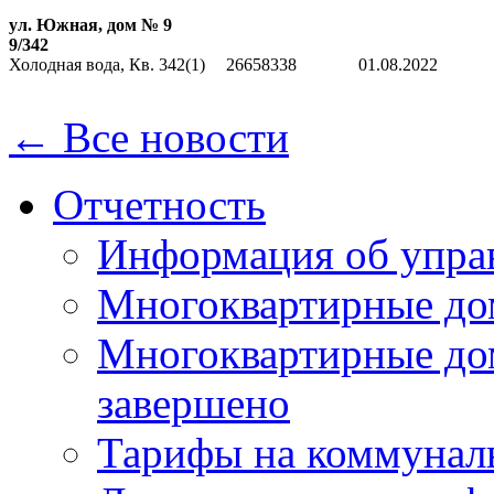
ул. Южная, дом № 9
9/342
Холодная вода, Кв. 342(1)
26658338
01.08.2022
← Все новости
Отчетность
Информация об упра
Многоквартирные до
Многоквартирные до
завершено
Тарифы на коммунал