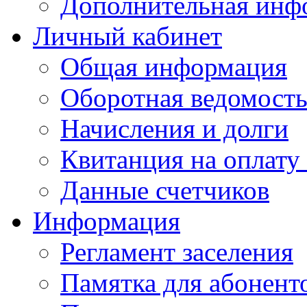
Дополнительная инф
Личный кабинет
Общая информация
Оборотная ведомост
Начисления и долги
Квитанция на оплату
Данные счетчиков
Информация
Регламент заселения
Памятка для абонент