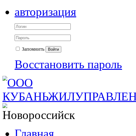
авторизация
Запомнить
Войти
Восстановить пароль
Главная