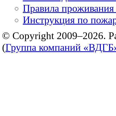
Правила проживания
Инструкция по пожар
© Copyright 2009–2026. Р
(
Группа компаний «ВДГБ