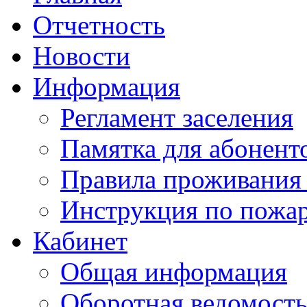
Отчетность
Новости
Информация
Регламент заселения
Памятка для абонент
Правила проживания
Инструкция по пожар
Кабинет
Общая информация
Оборотная ведомост