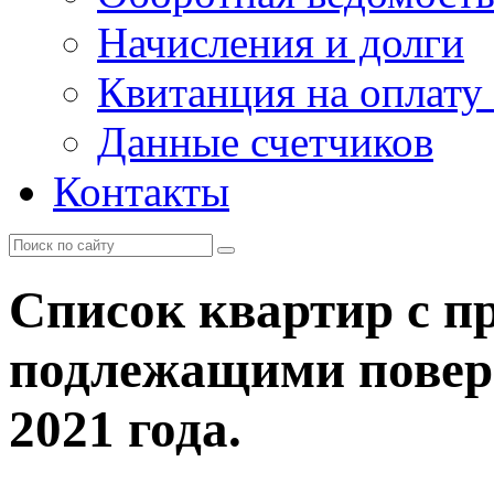
Начисления и долги
Квитанция на оплату
Данные счетчиков
Контакты
Список квартир с п
подлежащими поверк
2021 года.