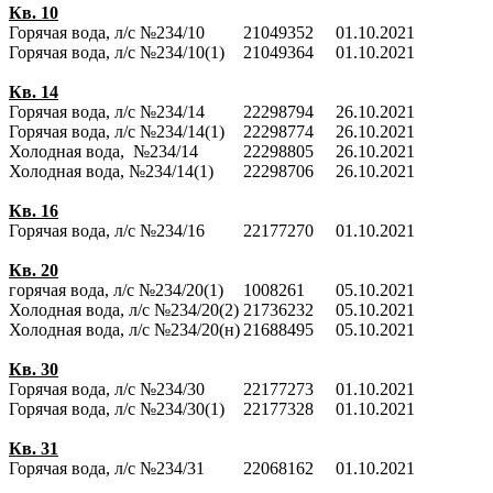
Кв. 10
Горячая вода, л/с №234/10
21049352
01.10.2021
Горячая вода, л/с №234/10(1)
21049364
01.10.2021
Кв. 14
Горячая вода, л/с №234/14
22298794
26.10.2021
Горячая вода, л/с №234/14(1)
22298774
26.10.2021
Холодная вода, №234/14
22298805
26.10.2021
Холодная вода, №234/14(1)
22298706
26.10.2021
Кв. 16
Горячая вода, л/с №234/16
22177270
01.10.2021
Кв. 20
горячая вода, л/с №234/20(1)
1008261
05.10.2021
Холодная вода, л/с №234/20(2)
21736232
05.10.2021
Холодная вода, л/с №234/20(н)
21688495
05.10.2021
Кв. 30
Горячая вода, л/с №234/30
22177273
01.10.2021
Горячая вода, л/с №234/30(1)
22177328
01.10.2021
Кв. 31
Горячая вода, л/с №234/31
22068162
01.10.2021