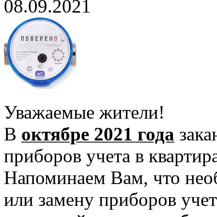
08.09.2021
Уважаемые жители!
В
октябре 2021 года
зака
приборов учета в квартир
Напоминаем Вам, что нео
или замену приборов учет