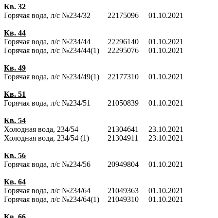
Кв. 32
Горячая вода, л/с №234/32
22175096
01.10.2021
Кв. 44
Горячая вода, л/с №234/44
22296140
01.10.2021
Горячая вода, л/с №234/44(1)
22295076
01.10.2021
Кв. 49
Горячая вода, л/с №234/49(1)
22177310
01.10.2021
Кв. 51
Горячая вода, л/с №234/51
21050839
01.10.2021
Кв. 54
Холодная вода, 234/54
21304641
23.10.2021
Холодная вода, 234/54 (1)
21304911
23.10.2021
Кв. 56
Горячая вода, л/с №234/56
20949804
01.10.2021
Кв. 64
Горячая вода, л/с №234/64
21049363
01.10.2021
Горячая вода, л/с №234/64(1)
21049310
01.10.2021
Кв. 66