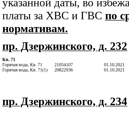
указанной даты, во избеж
платы за ХВС и ГВС
по с
нормативам.
пр. Дзержинского, д. 232
Кв. 71
Горячая вода, Кв. 71
21054107
01.10.
Горячая вода, Кв. 71(1)
20822936
01.10.2021
пр. Дзержинского, д. 234