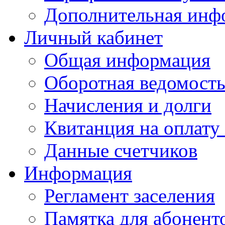
Дополнительная инф
Личный кабинет
Общая информация
Оборотная ведомост
Начисления и долги
Квитанция на оплату
Данные счетчиков
Информация
Регламент заселения
Памятка для абонент