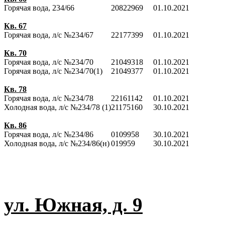
Горячая вода, 234/66
20822969
01.10.2021
Кв. 67
Горячая вода, л/с №234/67
22177399
01.10.2021
Кв. 70
Горячая вода, л/с №234/70
21049318
01.10.2021
Горячая вода, л/с №234/70(1)
21049377
01.10.2021
Кв. 78
Горячая вода, л/с №234/78
22161142
01.10.2021
Холодная вода, л/с №234/78 (1)
21175160
30.10.2021
Кв. 86
Горячая вода, л/с №234/86
0109958
30.10.2021
Холодная вода, л/с №234/86(н)
019959
30.10.2021
ул. Южная, д. 9