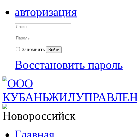
авторизация
Запомнить
Войти
Восстановить пароль
Главная