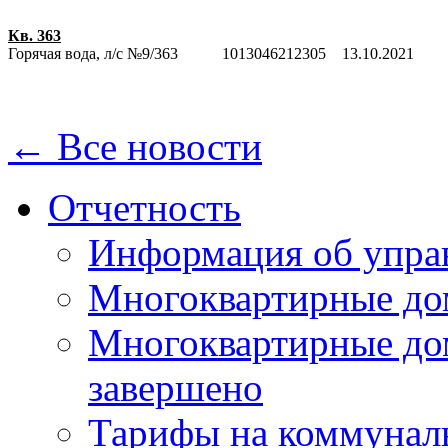
Кв. 363
Горячая вода, л/с №9/363
1013046212305
13.10.2021
← Все новости
Отчетность
Информация об упра
Многоквартирные до
Многоквартирные до
завершено
Тарифы на коммунал