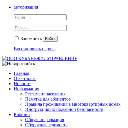
авторизация
Запомнить
Войти
Восстановить пароль
Главная
Отчетность
Новости
Информация
Регламент заселения
Памятка для абонентов
Правила проживания в многоквартирных домах
Инструкция по пожарной безопасности
Кабинет
Общая информация
Оборотная ведомость