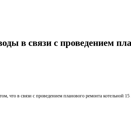
воды в связи с проведением пл
м, что в связи с проведением планового ремонта котельной 15 м