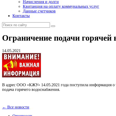
Начисления и долги
Квитанция на оплату коммунальных услуг
Данные счетчиков
Контакты
Ограничение подачи горячей 
14.05.2021
В адрес ООО «КЖУ» 14.05.2021 года поступила информация о то
подача горячего водоснабжения.
← Все новости
Отчетность