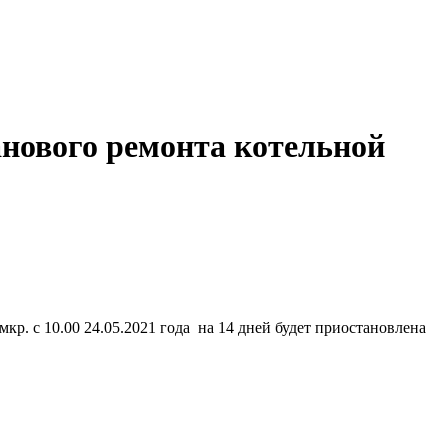
анового ремонта котельной
кр. с 10.00 24.05.2021 года на 14 дней будет приостановлена