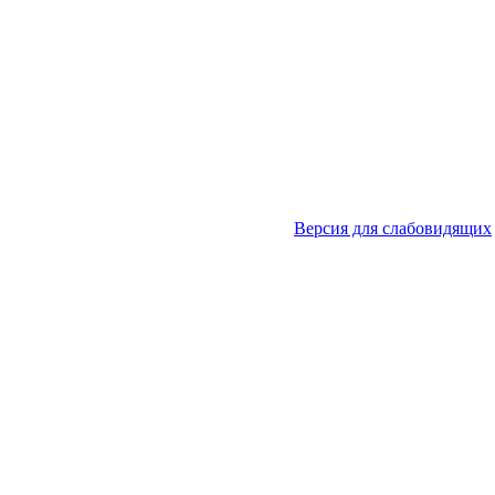
Версия для слабовидящих