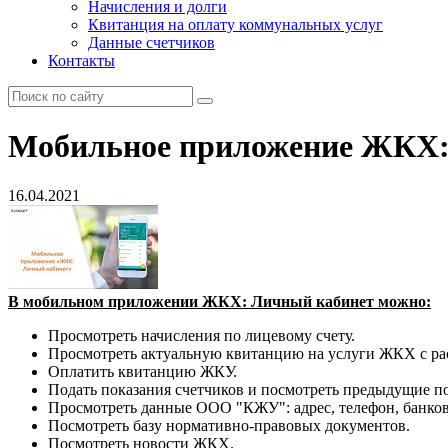
Начисления и долги
Квитанция на оплату коммунальных услуг
Данные счетчиков
Контакты
Мобильное приложение ЖКХ:
16.04.2021
В мобильном приложении ЖКХ: Личный кабинет можно:
Просмотреть начисления по лицевому счету.
Просмотреть актуальную квитанцию на услуги ЖКХ с р
Оплатить квитанцию ЖКУ.
Подать показания счетчиков и посмотреть предыдущие по
Просмотреть данные ООО "КЖУ": адрес, телефон, банков
Посмотреть базу нормативно-правовых документов.
Посмотреть новости ЖКХ.