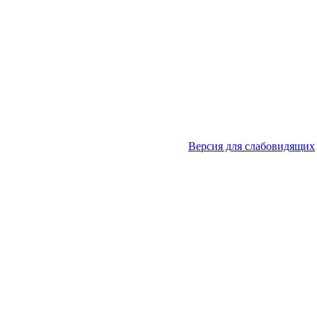
Версия для слабовидящих