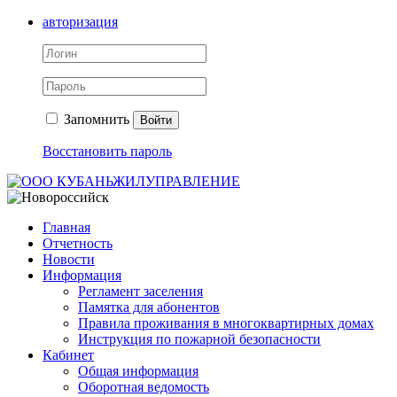
авторизация
Запомнить
Войти
Восстановить пароль
Главная
Отчетность
Новости
Информация
Регламент заселения
Памятка для абонентов
Правила проживания в многоквартирных домах
Инструкция по пожарной безопасности
Кабинет
Общая информация
Оборотная ведомость