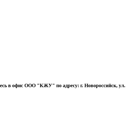
тесь в офис ООО "КЖУ" по адресу: г. Новороссийск, ул.