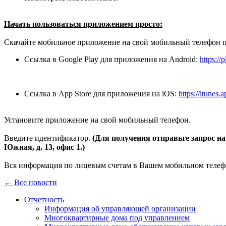
Начать пользоваться приложением просто:
Скачайте мобильное приложение на свой мобильный телефон п
Ссылка в Google Play для приложения на Android:
https://
Ссылка в App Store для приложения на iOS:
https://itunes
Установите приложение на свой мобильный телефон.
Введите идентификатор.
(Для получения отправьте запрос на 
Южная, д. 13, офис 1.)
Вся информация по лицевым счетам в Вашем мобильном телеф
← Все новости
Отчетность
Информация об управляющей организации
Многоквартирные дома под управлением