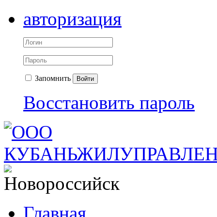
авторизация
Запомнить
Войти
Восстановить пароль
Главная