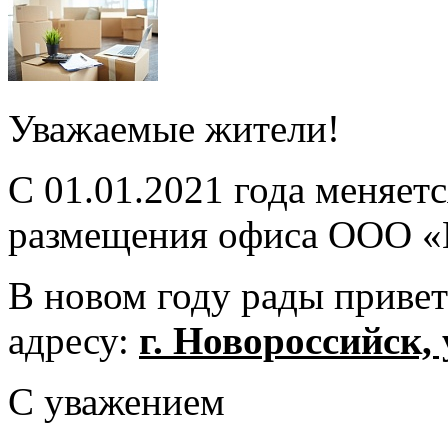
Уважаемые жители!
С 01.01.2021 года меняет
размещения офиса ООО «
В новом году рады привет
адресу:
г. Новороссийск, 
С уважением