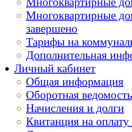
Многоквартирные до
Многоквартирные до
завершено
Тарифы на коммунал
Дополнительная инф
Личный кабинет
Общая информация
Оборотная ведомост
Начисления и долги
Квитанция на оплату