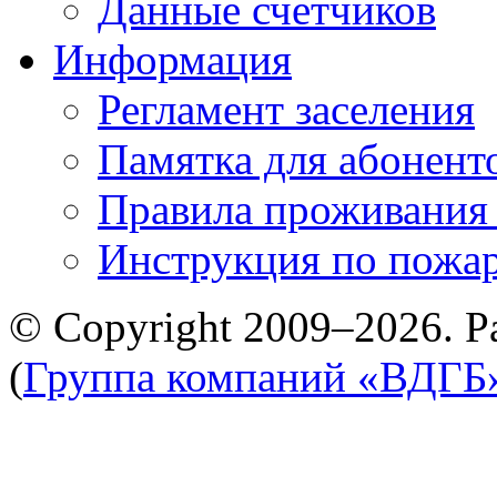
Данные счетчиков
Информация
Регламент заселения
Памятка для абонент
Правила проживания
Инструкция по пожар
© Copyright 2009–2026. Р
(
Группа компаний «ВДГБ