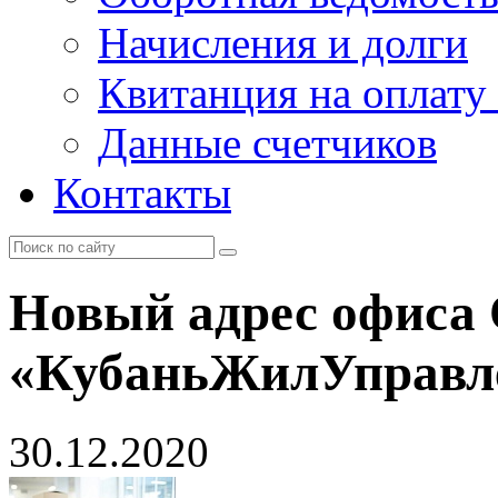
Начисления и долги
Квитанция на оплату
Данные счетчиков
Контакты
Новый адрес офиса
«КубаньЖилУправл
30.12.2020