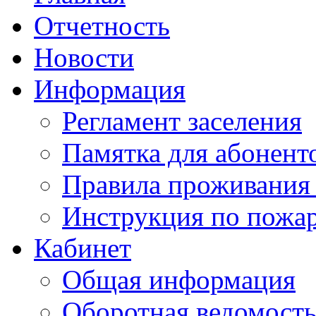
Отчетность
Новости
Информация
Регламент заселения
Памятка для абонент
Правила проживания
Инструкция по пожар
Кабинет
Общая информация
Оборотная ведомост