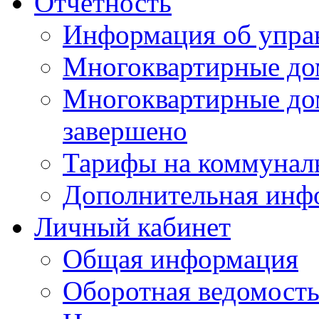
Отчетность
Информация об упра
Многоквартирные до
Многоквартирные до
завершено
Тарифы на коммунал
Дополнительная инф
Личный кабинет
Общая информация
Оборотная ведомост