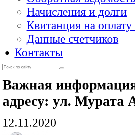
Начисления и долги
Квитанция на оплату
Данные счетчиков
Контакты
Важная информация 
адресу: ул. Мурата А
12.11.2020