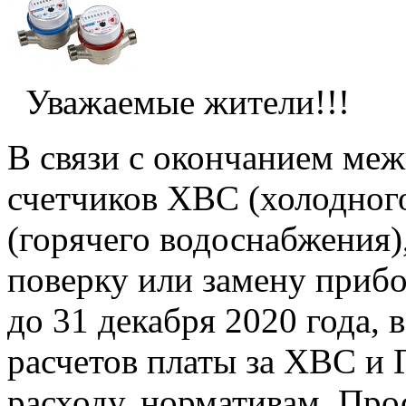
Уважаемые жители!!!
В связи с окончанием ме
счетчиков ХВС (холодног
(горячего водоснабжения)
поверку или замену прибо
до 31 декабря 2020 года, 
расчетов платы за ХВС и
расходу, нормативам. Про