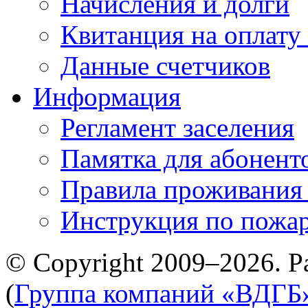
Начисления и долги
Квитанция на оплату
Данные счетчиков
Информация
Регламент заселения
Памятка для абонент
Правила проживания
Инструкция по пожар
© Copyright 2009–2026. Р
(
Группа компаний «ВДГБ