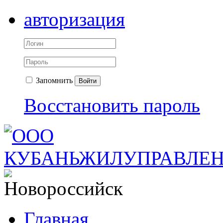
авторизация
Запомнить
Войти
Восстановить пароль
Главная