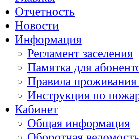
Отчетность
Новости
Информация
Регламент заселения
Памятка для абонент
Правила проживания
Инструкция по пожар
Кабинет
Общая информация
Оборотная ведомост