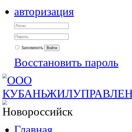
авторизация
Запомнить
Войти
Восстановить пароль
Главная