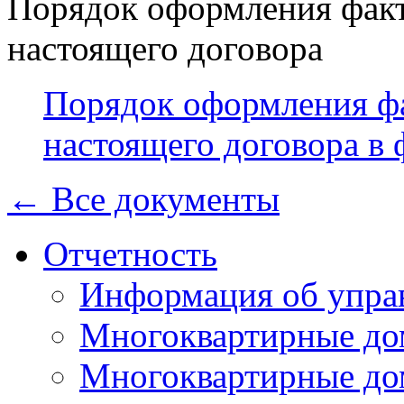
Порядок оформления фак
настоящего договора
Порядок оформления ф
настоящего договора в
← Все документы
Отчетность
Информация об упра
Многоквартирные до
Многоквартирные до