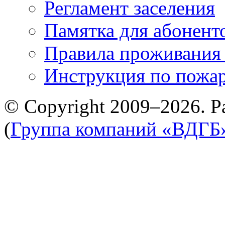
Регламент заселения
Памятка для абонент
Правила проживания
Инструкция по пожар
© Copyright 2009–2026. Р
(
Группа компаний «ВДГБ