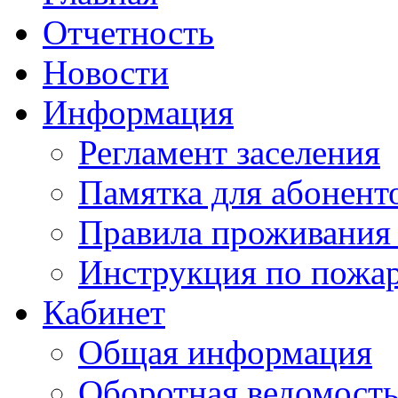
Отчетность
Новости
Информация
Регламент заселения
Памятка для абонент
Правила проживания
Инструкция по пожар
Кабинет
Общая информация
Оборотная ведомост