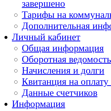
завершено
Тарифы на коммунал
Дополнительная инф
Личный кабинет
Общая информация
Оборотная ведомост
Начисления и долги
Квитанция на оплату
Данные счетчиков
Информация