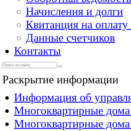
Начисления и долги
Квитанция на оплату
Данные счетчиков
Контакты
Раскрытие информации
Информация об управл
Многоквартирные дома
Многоквартирные дома