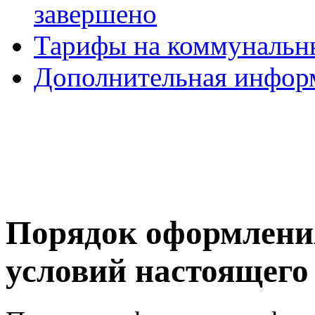
завершено
Тарифы на коммунальн
Дополнительная инфор
Порядок оформлени
условий настоящего