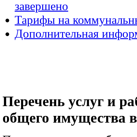
завершено
Тарифы на коммунальн
Дополнительная инфор
Перечень услуг и р
общего имущества в