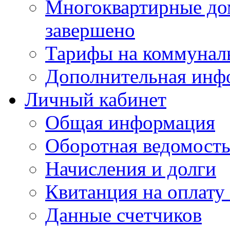
Многоквартирные до
завершено
Тарифы на коммунал
Дополнительная инф
Личный кабинет
Общая информация
Оборотная ведомост
Начисления и долги
Квитанция на оплату
Данные счетчиков