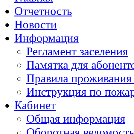
Отчетность
Новости
Информация
Регламент заселения
Памятка для абонент
Правила проживания
Инструкция по пожар
Кабинет
Общая информация
Оборотная ведомост