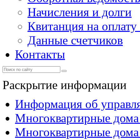
Начисления и долги
Квитанция на оплату
Данные счетчиков
Контакты
Раскрытие информации
Информация об управл
Многоквартирные дома
Многоквартирные дома