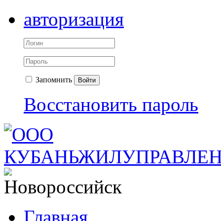
авторизация
Запомнить
Войти
Восстановить пароль
Главная