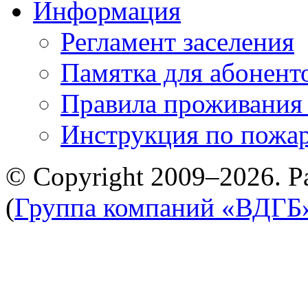
Информация
Регламент заселения
Памятка для абонент
Правила проживания
Инструкция по пожар
© Copyright 2009–2026. Р
(
Группа компаний «ВДГБ