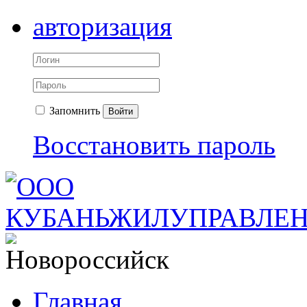
авторизация
Запомнить
Войти
Восстановить пароль
Главная