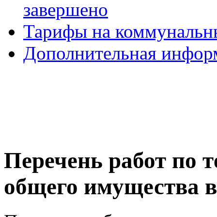
завершено
Тарифы на коммунальн
Дополнительная инфор
Перечень работ по 
общего имущества в