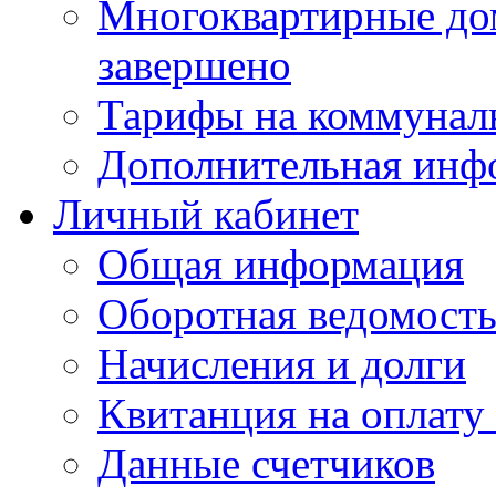
Многоквартирные до
завершено
Тарифы на коммунал
Дополнительная инф
Личный кабинет
Общая информация
Оборотная ведомост
Начисления и долги
Квитанция на оплату
Данные счетчиков