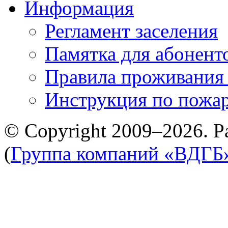
Информация
Регламент заселения
Памятка для абонент
Правила проживания
Инструкция по пожар
© Copyright 2009–2026. Р
(
Группа компаний «ВДГБ