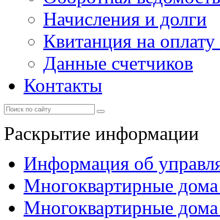
Начисления и долги
Квитанция на оплату
Данные счетчиков
Контакты
Раскрытие информации
Информация об управл
Многоквартирные дома
Многоквартирные дома