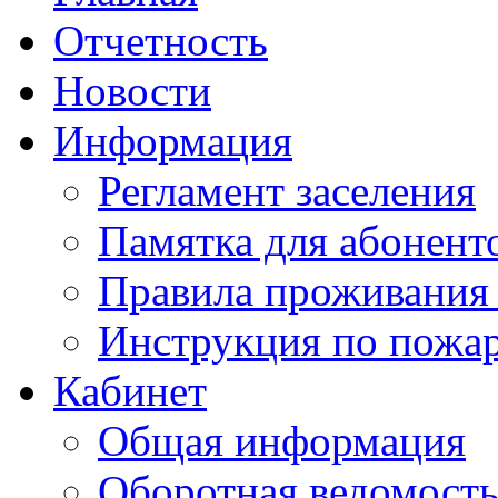
Отчетность
Новости
Информация
Регламент заселения
Памятка для абонент
Правила проживания
Инструкция по пожар
Кабинет
Общая информация
Оборотная ведомост