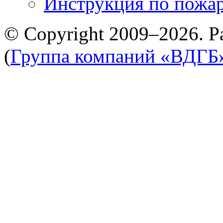
Инструкция по пожар
© Copyright 2009–2026. Р
(
Группа компаний «ВДГБ