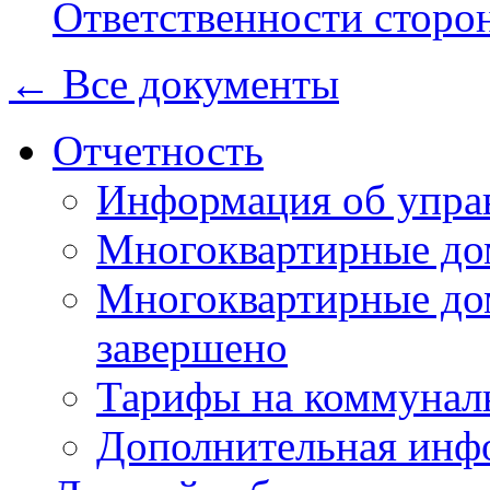
Ответственности сторо
← Все документы
Отчетность
Информация об упра
Многоквартирные до
Многоквартирные до
завершено
Тарифы на коммунал
Дополнительная инф