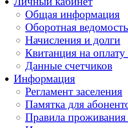
Личный кабинет
Общая информация
Оборотная ведомост
Начисления и долги
Квитанция на оплату
Данные счетчиков
Информация
Регламент заселения
Памятка для абонент
Правила проживания