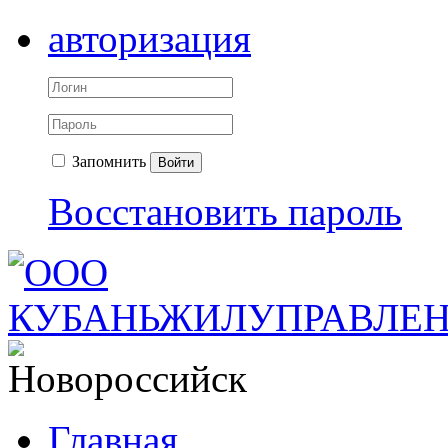
авторизация
Запомнить
Войти
Восстановить пароль
Главная