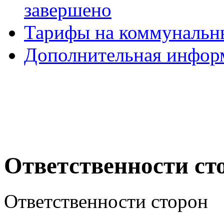
завершено
Тарифы на коммунальн
Дополнительная инфор
Ответственности ст
Ответственности сторон