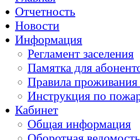
Отчетность
Новости
Информация
Регламент заселения
Памятка для абонент
Правила проживания
Инструкция по пожар
Кабинет
Общая информация
Оборотная ведомост