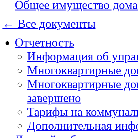
Общее имущество дома
← Все документы
Отчетность
Информация об упра
Многоквартирные до
Многоквартирные до
завершено
Тарифы на коммунал
Дополнительная инф