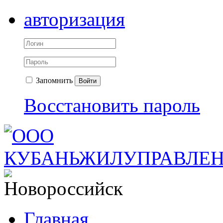
авторизация
Запомнить
Войти
Восстановить пароль
Главная