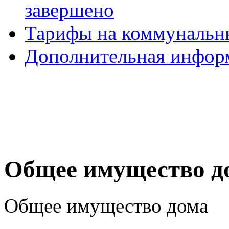
завершено
Тарифы на коммунальн
Дополнительная инфор
Общее имущество д
Общее имущество дома