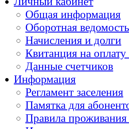
Личный кабинет
Общая информация
Оборотная ведомост
Начисления и долги
Квитанция на оплату
Данные счетчиков
Информация
Регламент заселения
Памятка для абонент
Правила проживания