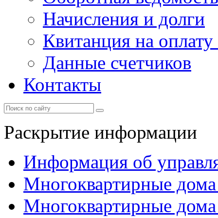
Начисления и долги
Квитанция на оплату
Данные счетчиков
Контакты
Раскрытие информации
Информация об управл
Многоквартирные дома
Многоквартирные дома