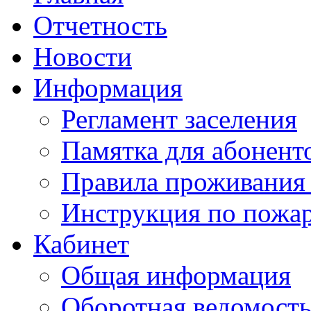
Отчетность
Новости
Информация
Регламент заселения
Памятка для абонент
Правила проживания
Инструкция по пожар
Кабинет
Общая информация
Оборотная ведомост