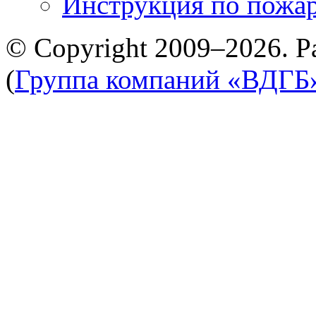
Инструкция по пожар
© Copyright 2009–2026. Р
(
Группа компаний «ВДГБ